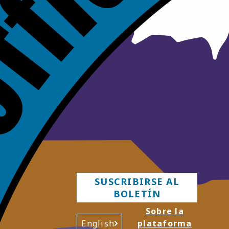
SUSCRIBIRSE AL
BOLETÍN
Sobre la
English
plataforma