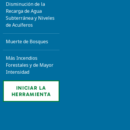
Disminución de la
Recarga de Agua
Subterránea y Niveles
de Acuíferos
Muerte de Bosques
Más Incendios
Forestales y de Mayor
Intensidad
INICIAR LA
HERRAMIENTA