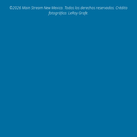
©2026 Main Stream New Mexico. Todos los derechos reservados. Crédito
fotográfico: LeRoy Grafe.