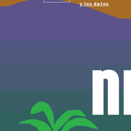
y los datos