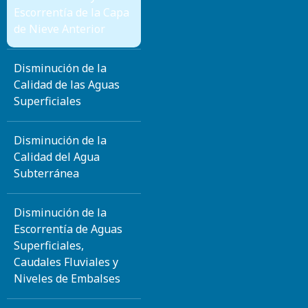
Escorrentía de la Capa
de Nieve Anterior
Disminución de la
Calidad de las Aguas
Superficiales
Disminución de la
Calidad del Agua
Subterránea
Disminución de la
Escorrentía de Aguas
Superficiales,
Caudales Fluviales y
Niveles de Embalses