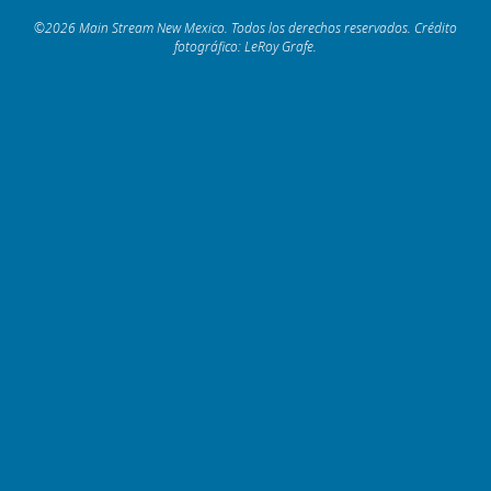
©2026 Main Stream New Mexico. Todos los derechos reservados. Crédito
fotográfico: LeRoy Grafe.