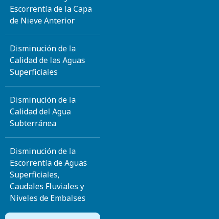
Escorrentía de la Capa
de Nieve Anterior
Disminución de la
Calidad de las Aguas
Superficiales
Disminución de la
Calidad del Agua
Subterránea
Disminución de la
Escorrentía de Aguas
Superficiales,
Caudales Fluviales y
Niveles de Embalses