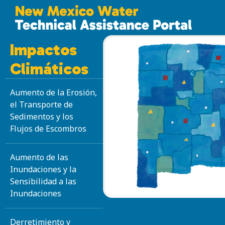
Impactos
Climáticos
Aumento de la Erosión,
el Transporte de
Sedimentos y los
Flujos de Escombros
Aumento de las
Inundaciones y la
Sensibilidad a las
Inundaciones
Derretimiento y