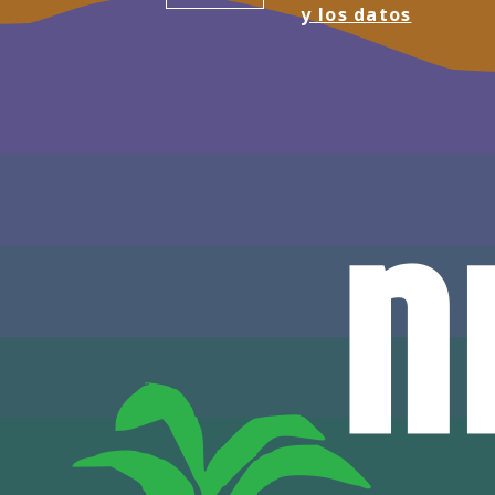
y los datos