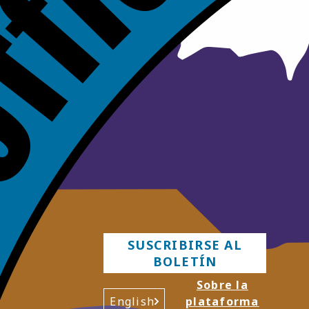
SUSCRIBIRSE AL
BOLETÍN
Sobre la
English
plataforma